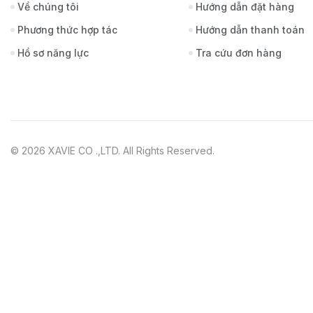
Về chúng tôi
Hướng dẫn đặt hàng
Phương thức hợp tác
Hướng dẫn thanh toán
Hồ sơ năng lực
Tra cứu đơn hàng
© 2026 XAVIE CO .,LTD. All Rights Reserved.