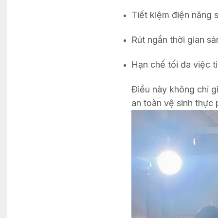
Tiết kiệm điện năng 
Rút ngắn thời gian sả
Hạn chế tối đa việc t
Điều này không chỉ g
an toàn vệ sinh thực