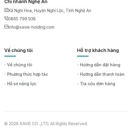
Chi nhánh Nghệ An
Xã Nghi Hoa, Huyện Nghi Lộc, Tỉnh Nghệ An
0865 799 938
info@xavie-holding.com
Về chúng tôi
Hỗ trợ khách hàng
Về chúng tôi
Hướng dẫn đặt hàng
Phương thức hợp tác
Hướng dẫn thanh toán
Hồ sơ năng lực
Tra cứu đơn hàng
© 2026 XAVIE CO .,LTD. All Rights Reserved.