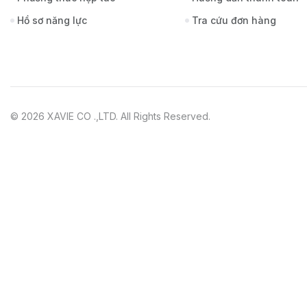
Hồ sơ năng lực
Tra cứu đơn hàng
© 2026 XAVIE CO .,LTD. All Rights Reserved.